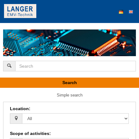
Search
Simple search
Location
:
Scope of activities
: