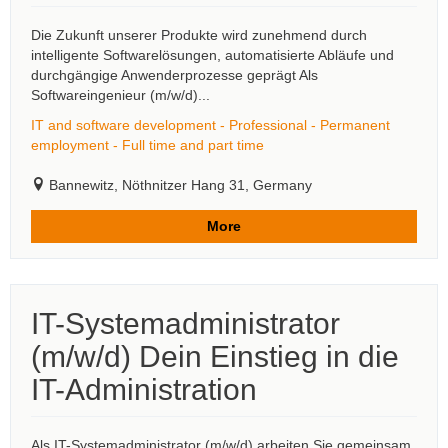
Die Zukunft unserer Produkte wird zunehmend durch
intelligente Softwarelösungen, automatisierte Abläufe und
durchgängige Anwenderprozesse geprägt Als
Softwareingenieur (m/w/d)...
IT and software development - Professional - Permanent
employment - Full time and part time
Bannewitz, Nöthnitzer Hang 31, Germany
More
IT-Systemadministrator
(m/w/d) Dein Einstieg in die
IT-Administration
Als IT-Systemadministrator (m/w/d) arbeiten Sie gemeinsam